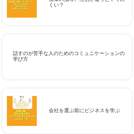
くい？
話すのが苦手な人のためのコミュニケーションの
学び方
会社を選ぶ前にビジネスを学ぶ