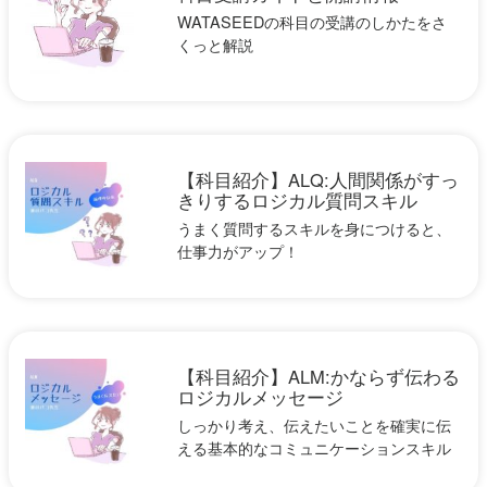
WATASEEDの科目の受講のしかたをさ
くっと解説
【科目紹介】ALQ:人間関係がすっ
きりするロジカル質問スキル
うまく質問するスキルを身につけると、
仕事力がアップ！
【科目紹介】ALM:かならず伝わる
ロジカルメッセージ
しっかり考え、伝えたいことを確実に伝
える基本的なコミュニケーションスキル