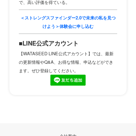
で、高い評価を得ている。
＜ストレングスファインダー2.0で未来の私を見つ
けよう＞体験会に申し込む
■LINE公式アカウント
【WATASEED LINE公式アカウント】では、最新
の更新情報やQ&A、お得な情報、申込などができ
ます。ぜひ登録してください。
会社案内