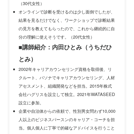
（30代女性）
オンラインで診断を受けるのは少し面倒でしたが、
結果を見るだけでなく、ワークショップで診断結果
の見方を教えてもらったので、これから継続的に自
分の理解に使えそうです。（20代女性）
■講師紹介：内田ひとみ（うちだひ
とみ）
2002年キャリアカウンセリング資格を取得後、リ
クルート、パソナでキャリアカウンセリング、人材
アセスメント、組織開発などを担当。2015年株式
会社ハグリスを設立して独立。2021年WATASEED
設立に参加。
企業や自治体からの依頼で、性別男女問わず10,000
人以上のビジネスパースンのキャリア・コーチを担
当。個人個人に丁寧で的確なアドバイスを行うこと