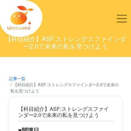
【科目紹介】ASF:ストレングスファインダ
ー2.0で未来の私を見つけよう
記事一覧
【科目紹介】ASF:ストレングスファインダー2.0で未来の
私を見つけよう
【科目紹介】ASF:ストレングスファイ
ンダー2.0で未来の私を見つけよう
■開講日