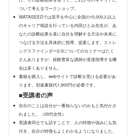
ついて考えるワークショップ。
WATASEEDでは若手を中心に全国の10,000人以上
のキャリア相談を行っている内田ひとみ先生が、あ
なたの診断結果を基に自分を理解する方法や未来に
つなげる方法を具体的に指導、提案します。ストレ
ングスファインダー2.0についてのセミナーはたく
さんありますが、経験豊富な講師が直接指導する機
会は多くありません。
書籍を購入し、webサイトで診断を受ける必要があ
ります。別途書籍代1,900円が必要です。
■受講者の声
自分のことは自分が一番知らないのかもと気付かさ
れました。（20代女性）
受講者同士でも話すことで、人の特徴や強みにも気
付き、自分の特徴もよくわかるようになりました。