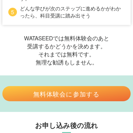
どんな学びが次のステップに進めるかがわか
5
ったら、科目受講に踏み出そう
WATASEEDでは無料体験会のあと
受講するかどうかを決めます。
それまでは無料です。
無理な勧誘もしません。
無料体験会に参加する
お申し込み後の流れ