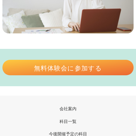
無料体験会に参加する
会社案内
科目一覧
今後開催予定の科目