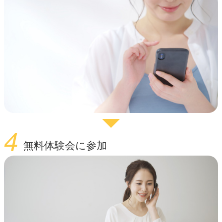
4
無料体験会に参加