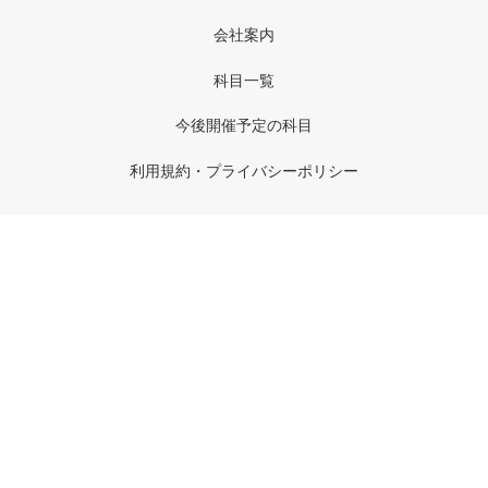
会社案内
科目一覧
今後開催予定の科目
利用規約・プライバシーポリシー